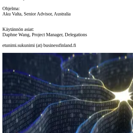
Ohjelma
:
Aku Valta, Senior Advisor, Australia
Käytännön asiat:
Daphne Wang, Project Manager, Delegations
etunimi.sukunimi (at) businessfinland.fi