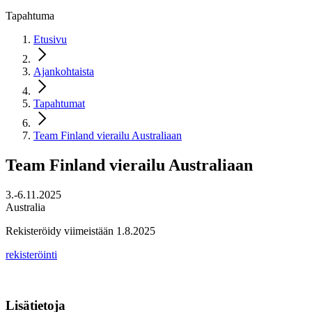
Tapahtuma
Etusivu
Ajankohtaista
Tapahtumat
Team Finland vierailu Australiaan
Team Finland vierailu Australiaan
3.-6.11.2025
Australia
Rekisteröidy viimeistään 1.8.2025
rekisteröinti
Lisätietoja