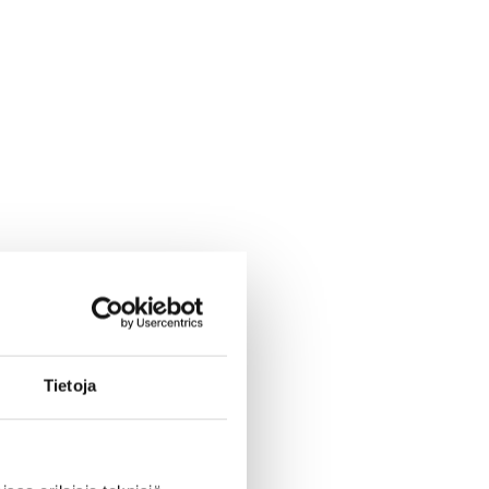
Tietoja