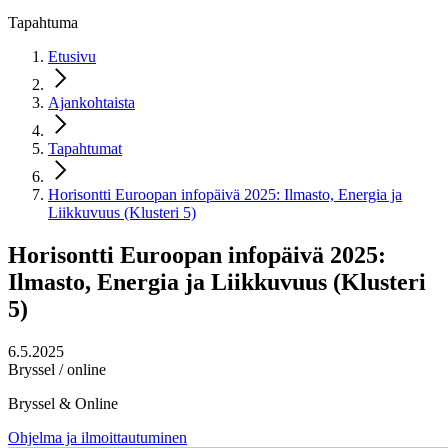
Tapahtuma
Etusivu
Ajankohtaista
Tapahtumat
Horisontti Euroopan infopäivä 2025: Ilmasto, Energia ja
Liikkuvuus (Klusteri 5)
Horisontti Euroopan infopäivä 2025:
Ilmasto, Energia ja Liikkuvuus (Klusteri
5)
6.5.2025
Bryssel / online
Bryssel & Online
Ohjelma ja ilmoittautuminen