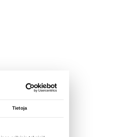
Tietoja