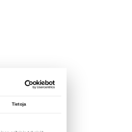
Tietoja