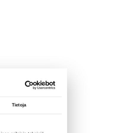
Tietoja