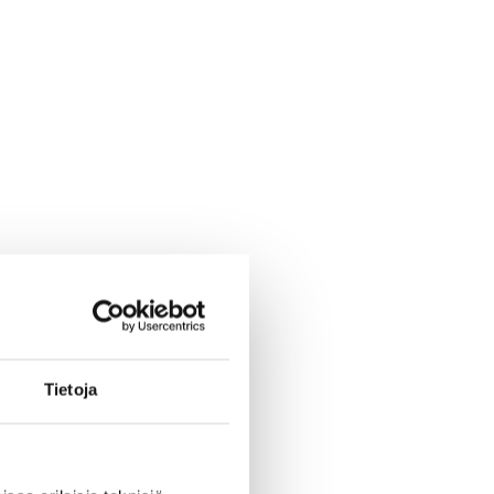
Tietoja