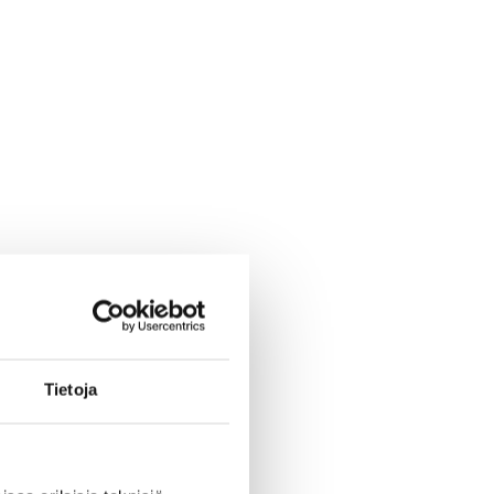
Tietoja