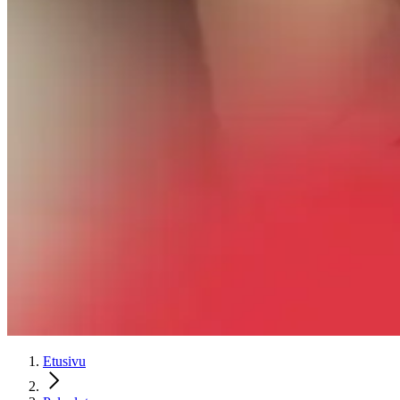
Etusivu