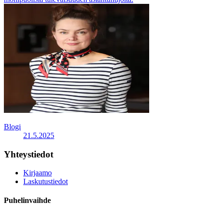
Blogi
21.5.2025
Yhteystiedot
Kirjaamo
Laskutustiedot
Puhelinvaihde