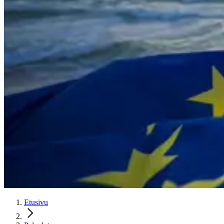
Etusivu