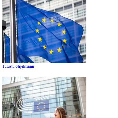
Tutustu
ohjelmaan