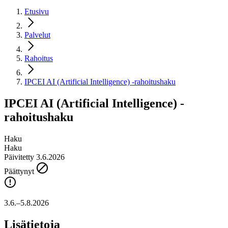
Etusivu
Palvelut
Rahoitus
IPCEI AI (Artificial Intelligence) -rahoitushaku
IPCEI AI (Artificial Intelligence) -
rahoitushaku
Haku
Haku
Päivitetty 3.6.2026
Päättynyt
3.6.–5.8.2026
Lisätietoja