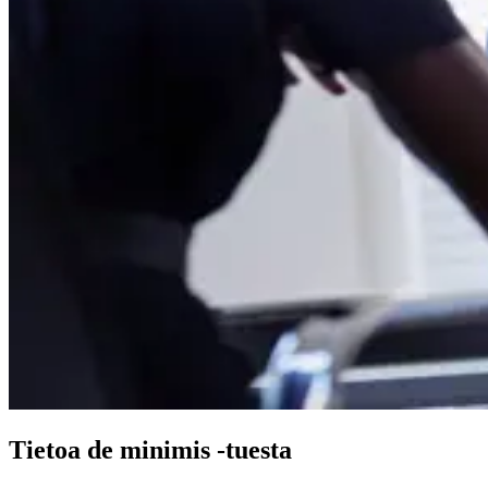
Tietoa de minimis -tuesta