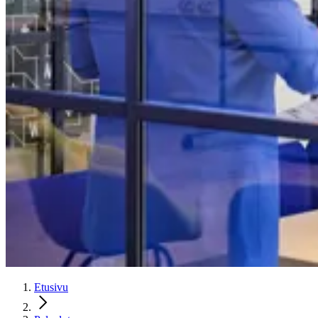
Etusivu