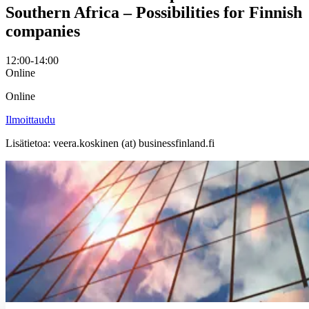
Southern Africa – Possibilities for Finnish
companies
12:00-14:00
Online
Online
Ilmoittaudu
Lisätietoa: veera.koskinen (at) businessfinland.fi