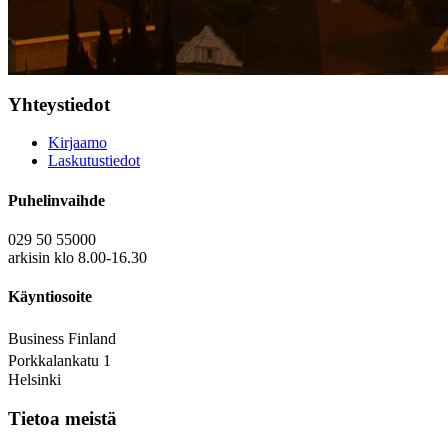
Yhteystiedot
Kirjaamo
Laskutustiedot
Puhelinvaihde
029 50 55000
arkisin klo 8.00-16.30
Käyntiosoite
Business Finland
Porkkalankatu 1
Helsinki
Tietoa meistä