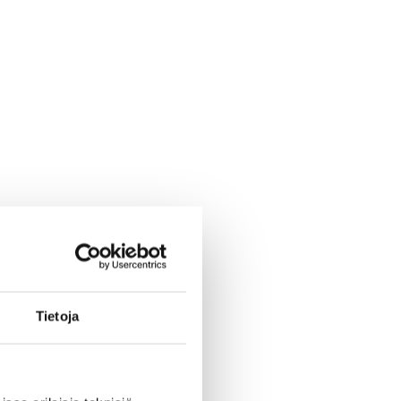
Tietoja