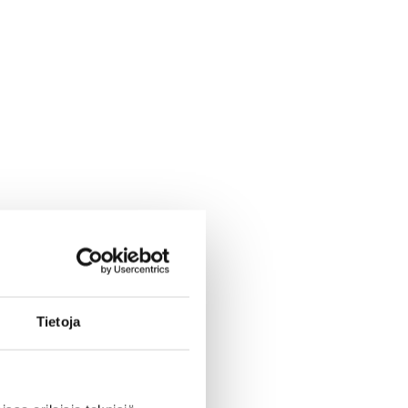
Tietoja