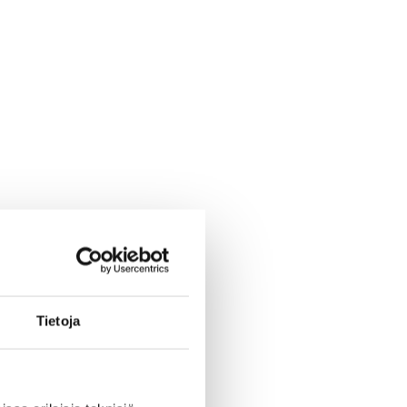
Tietoja