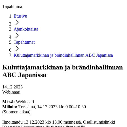
Tapahtuma
Etusivu
Ajankohtaista
Tapahtumat
Kuluttajamarkkinan ja brändinhallinnan ABC Japanissa
Kuluttajamarkkinan ja brändinhallinnan
ABC Japanissa
14.12.2023
Webinaari
Missä:
Webinaari
Milloin:
Torstaina, 14.12.2023 klo 9.00–10.30
(Suomen aikaa)
Ilmoittaudu 13.12.2023 klo 13.00 mennessä. Osallistumislinkki