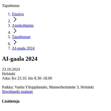
Tapahtuma
Etusivu
Ajankohtaista
Tapahtumat
AI-gaala 2024
AI-gaala 2024
23.10.2024
Helsinki
Aika: Ke 23.10. klo 8.30–18.00
Paikka: Vanha Ylioppilastalo, Mannerheimintie 3, Helsinki
Ilmoittaudu gaalaan
Lisätietoja