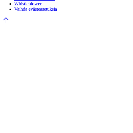
Whistleblower
Vaihda evästeasetuksia