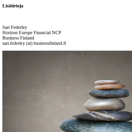
Lisätietoja
Sari Federley
Horizon Europe Financial NCP
Business Finland
sari.federley (at) businessfinland.fi