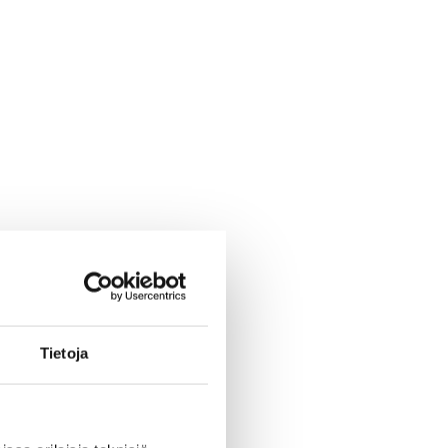
Tietoja