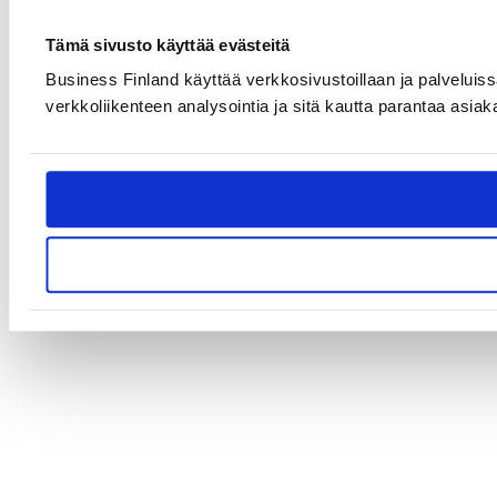
Tämä sivusto käyttää evästeitä
Business Finland käyttää verkkosivustoillaan ja palveluiss
verkkoliikenteen analysointia ja sitä kautta parantaa asiak