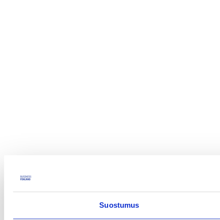
Suostumus