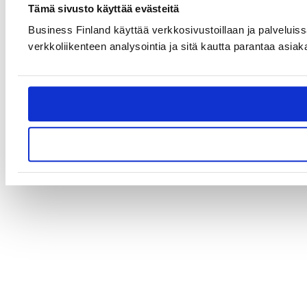
Tämä sivusto käyttää evästeitä
Business Finland käyttää verkkosivustoillaan ja palveluiss
verkkoliikenteen analysointia ja sitä kautta parantaa asiak