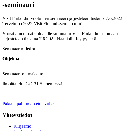
-seminaari
Visit Finlandin vuotuinen seminaari järjestetään tiistaina 7.6.2022.
Tervetuloa 2022 Visit Finland -seminaariin!
Vuosittainen matkailualalle suunnattu Visit Finlandin seminaari
järjestetään tiistaina 7.6.2022 Naantalin Kylpylässä
Seminaarin
tiedot
Ohjelma
Seminaari on maksuton
Ilmoittaudu tästä 31.5. mennessä
Palaa tapahtuman etusivulle
Yhteystiedot
Kirjaamo