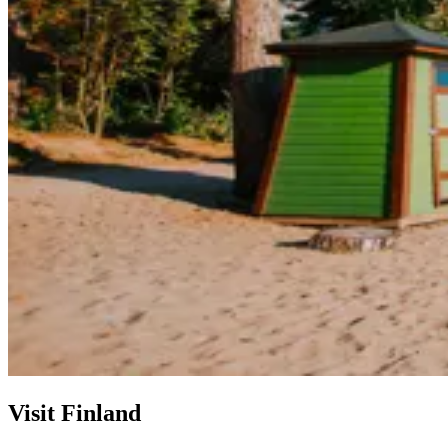
Visit Finland