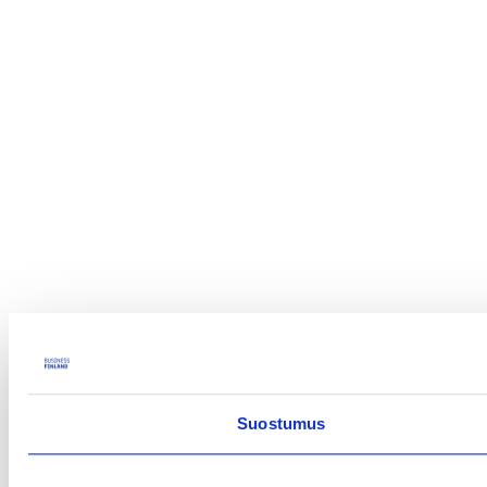
Suostumus