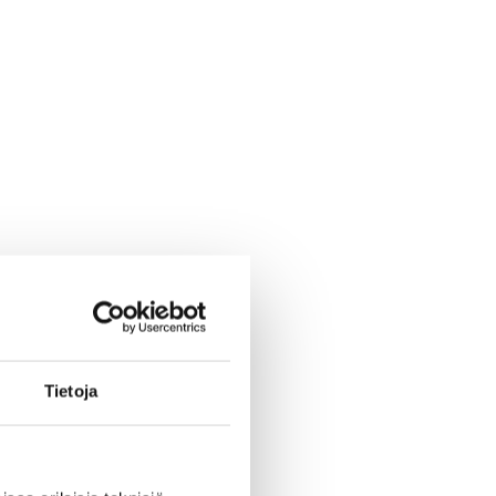
Tietoja