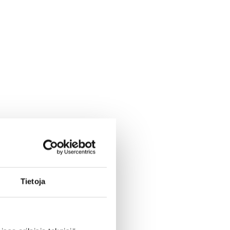
Tietoja