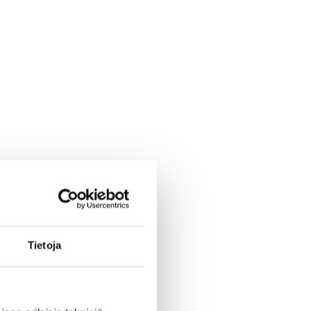
Tietoja