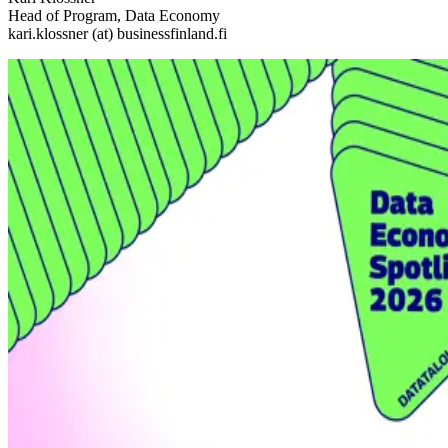
Head of Program, Data Economy
kari.klossner (at) businessfinland.fi