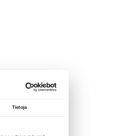
Tietoja