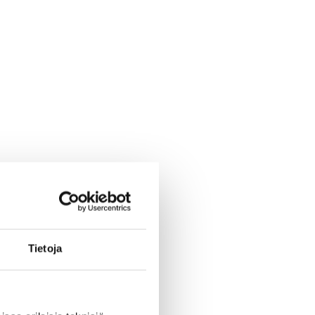
Tietoja