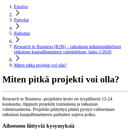
Etusivu
Palvelut
Rahoitus
Research to Business (R2B) – rahoitusta tutkimuslähtöisen
ratkaisun kaupallistamisen valmisteluun, haku 1/2026
Miten pitkä projekti voi olla?
Miten pitkä projekti voi olla?
Research to Business -projektien kesto on tyypillisesti 12-24
kuukautta, riippuen projektin toimialasta ja ratkaisun
valmiusasteesta. Projektin päätyttyä pitäisi pystyä valitsemaan
ratkaisun kaupallistamiseen parhaiten sopiva polku.
Aiheeseen liittyviä kysymyksiä