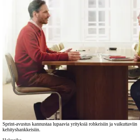
Sprint-avustus kannustaa lupaavia yrityksiä rohkeisiin ja vaikuttaviin
kehityshankkeisiin.