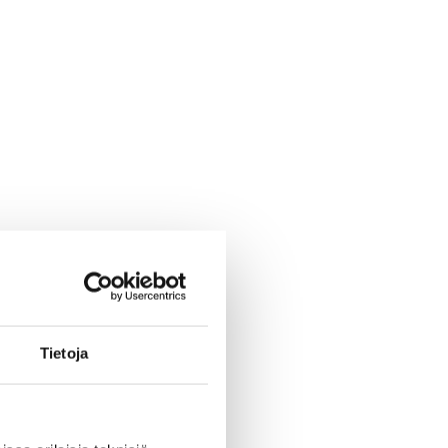
Tietoja