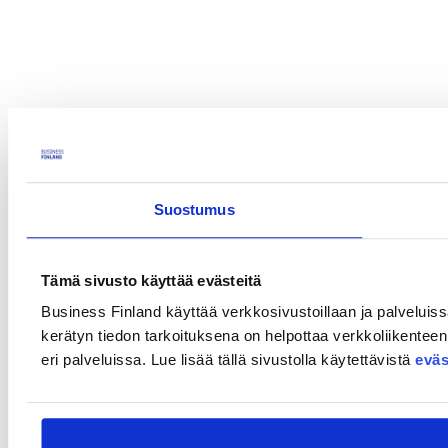
Suostumus
Tämä sivusto käyttää evästeitä
Business Finland käyttää verkkosivustoillaan ja palveluiss
kerätyn tiedon tarkoituksena on helpottaa verkkoliikenteen
eri palveluissa. Lue lisää tällä sivustolla käytettävistä
eväs