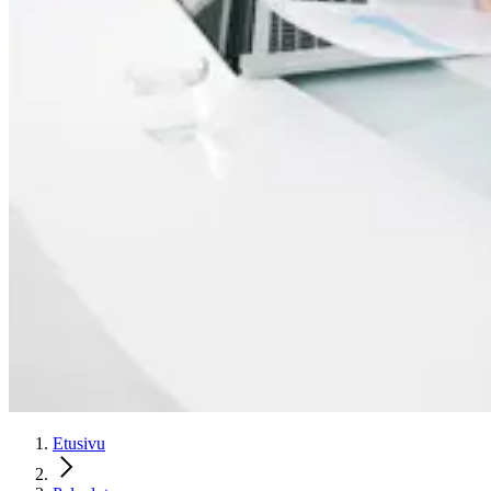
Etusivu