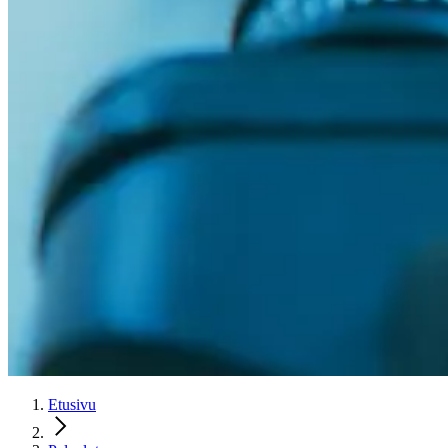
Etusivu