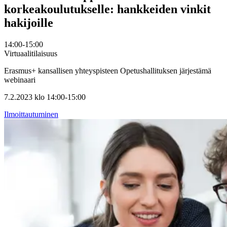
korkeakoulutukselle: hankkeiden vinkit
hakijoille
14:00-15:00
Virtuaalitilaisuus
Erasmus+ kansallisen yhteyspisteen Opetushallituksen järjestämä
webinaari
7.2.2023 klo 14:00-15:00
Ilmoittautuminen