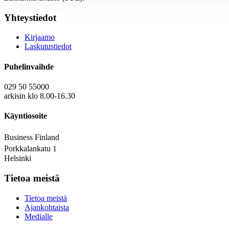
Yhteystiedot
Kirjaamo
Laskutustiedot
Puhelinvaihde
029 50 55000
arkisin klo 8.00-16.30
Käyntiosoite
Business Finland
Porkkalankatu 1
Helsinki
Tietoa meistä
Tietoa meistä
Ajankohtaista
Medialle