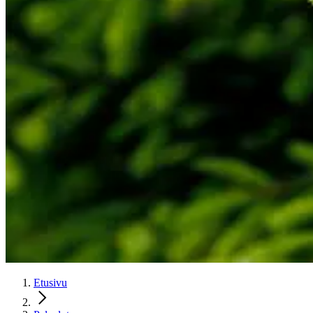
Etusivu