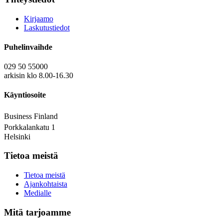
Kirjaamo
Laskutustiedot
Puhelinvaihde
029 50 55000
arkisin klo 8.00-16.30
Käyntiosoite
Business Finland
Porkkalankatu 1
Helsinki
Tietoa meistä
Tietoa meistä
Ajankohtaista
Medialle
Mitä tarjoamme