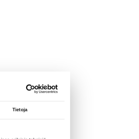
Tietoja