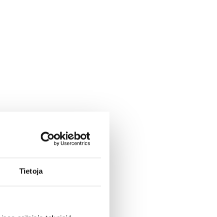
Tietoja