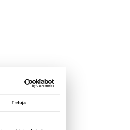
Tietoja