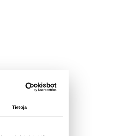
Tietoja