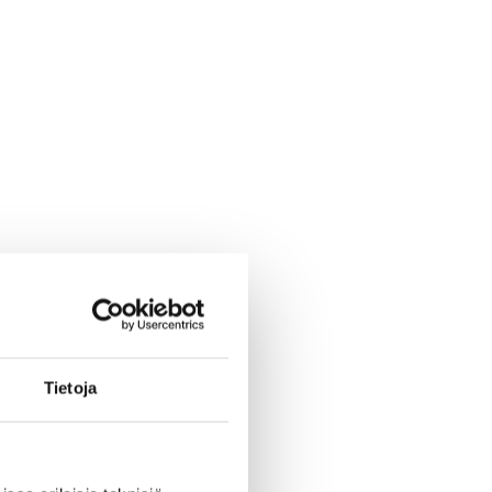
Tietoja