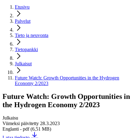
Etusivu
Palvelut
Tieto ja neuvonta
Tietopankki
Julkaisut
Future Watch: Growth Opportunities in the Hydrogen
Economy 2/2023
Future Watch: Growth Opportunities in
the Hydrogen Economy 2/2023
Julkaisu
Viimeksi päivitetty 28.3.2023
Englanti
- pdf (6,51 MB)
Lataa tiedosto