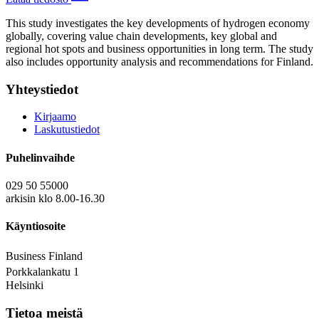
This study investigates the key developments of hydrogen economy
globally, covering value chain developments, key global and
regional hot spots and business opportunities in long term. The study
also includes opportunity analysis and recommendations for Finland.
Yhteystiedot
Kirjaamo
Laskutustiedot
Puhelinvaihde
029 50 55000
arkisin klo 8.00-16.30
Käyntiosoite
Business Finland
Porkkalankatu 1
Helsinki
Tietoa meistä