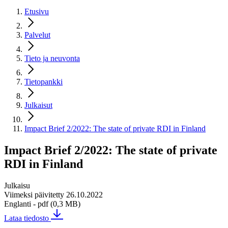
Etusivu
Palvelut
Tieto ja neuvonta
Tietopankki
Julkaisut
Impact Brief 2/2022: The state of private RDI in Finland
Impact Brief 2/2022: The state of private
RDI in Finland
Julkaisu
Viimeksi päivitetty 26.10.2022
Englanti
- pdf (0,3 MB)
Lataa tiedosto