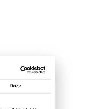
Tietoja