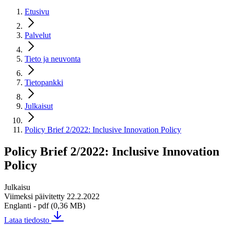
Etusivu
Palvelut
Tieto ja neuvonta
Tietopankki
Julkaisut
Policy Brief 2/2022: Inclusive Innovation Policy
Policy Brief 2/2022: Inclusive Innovation
Policy
Julkaisu
Viimeksi päivitetty 22.2.2022
Englanti
- pdf (0,36 MB)
Lataa tiedosto