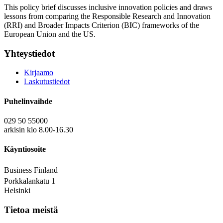
This policy brief discusses inclusive innovation policies and draws
lessons from comparing the Responsible Research and Innovation
(RRI) and Broader Impacts Criterion (BIC) frameworks of the
European Union and the US.
Yhteystiedot
Kirjaamo
Laskutustiedot
Puhelinvaihde
029 50 55000
arkisin klo 8.00-16.30
Käyntiosoite
Business Finland
Porkkalankatu 1
Helsinki
Tietoa meistä