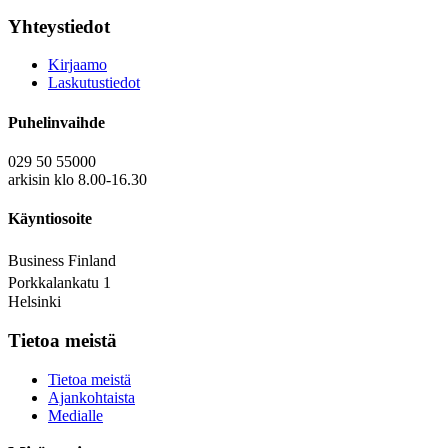
Yhteystiedot
Kirjaamo
Laskutustiedot
Puhelinvaihde
029 50 55000
arkisin klo 8.00-16.30
Käyntiosoite
Business Finland
Porkkalankatu 1
Helsinki
Tietoa meistä
Tietoa meistä
Ajankohtaista
Medialle